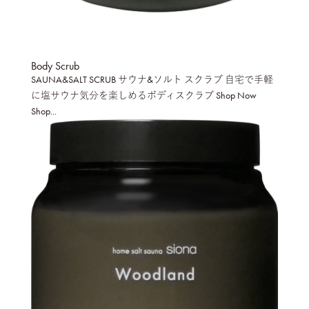
Body Scrub
SAUNA&SALT SCRUB サウナ&ソルト スクラブ 自宅で手軽
に塩サウナ気分を楽しめるボディスクラブ Shop Now
Shop...